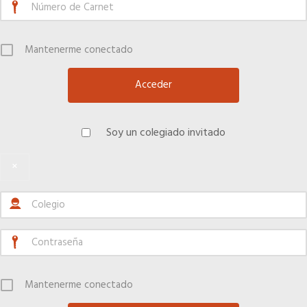
Mantenerme conectado
Soy un colegiado invitado
×
Mantenerme conectado