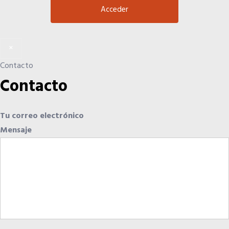
×
Contacto
Contacto
Tu correo electrónico
Mensaje