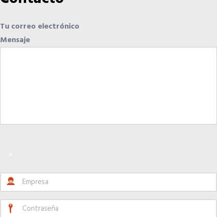
Tu correo electrónico
Mensaje
×