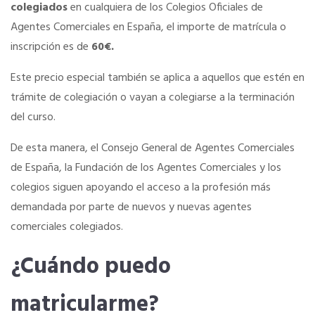
colegiados
en cualquiera de los Colegios Oficiales de
Agentes Comerciales en España, el importe de matrícula o
inscripción es de
60€.
Este precio especial también se aplica a aquellos que estén en
trámite de colegiación o vayan a colegiarse a la terminación
del curso.
De esta manera, el Consejo General de Agentes Comerciales
de España, la Fundación de los Agentes Comerciales y los
colegios siguen apoyando el acceso a la profesión más
demandada por parte de nuevos y nuevas agentes
comerciales colegiados.
¿Cuándo puedo
matricularme?