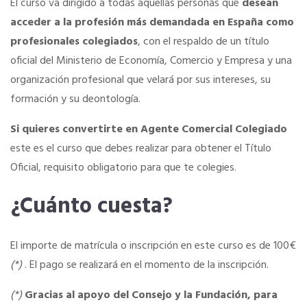
Quiero recibir el Newsletter / El Anuario
El curso va dirigido a todas aquellas personas que
desean
acceder a la profesión más demandada en España como
profesionales colegiados
, con el respaldo de un título
oficial del Ministerio de Economía, Comercio y Empresa y una
organización profesional que velará por sus intereses, su
formación y su deontología.
Si quieres convertirte en Agente Comercial Colegiado
este es el curso que debes realizar para obtener el Título
Oficial, requisito obligatorio para que te colegies.
¿Cuánto cuesta?
El importe de matrícula o inscripción en este curso es de 100€
(*)
. El pago se realizará en el momento de la inscripción.
(*)
Gracias al apoyo del Consejo y la Fundación, para