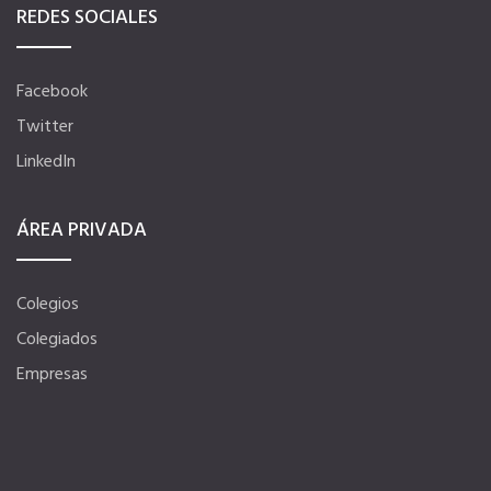
REDES SOCIALES
Facebook
Twitter
LinkedIn
ÁREA PRIVADA
Colegios
Colegiados
Empresas