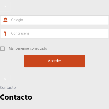
×
Mantenerme conectado
×
Contacto
Contacto