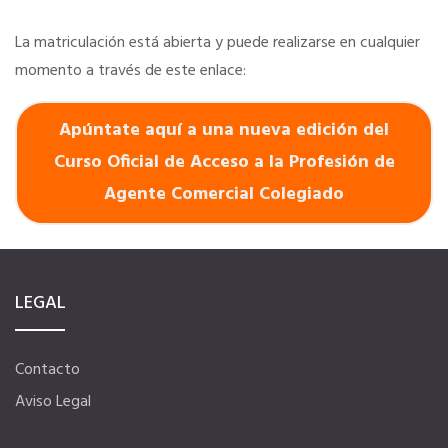
La matriculación está abierta y puede realizarse en cualquier
momento a través de este enlace:
Apúntate aquí a una nueva edición del
Curso Oficial de Acceso a la Profesión de
Agente Comercial Colegiado
LEGAL
Contacto
Aviso Legal