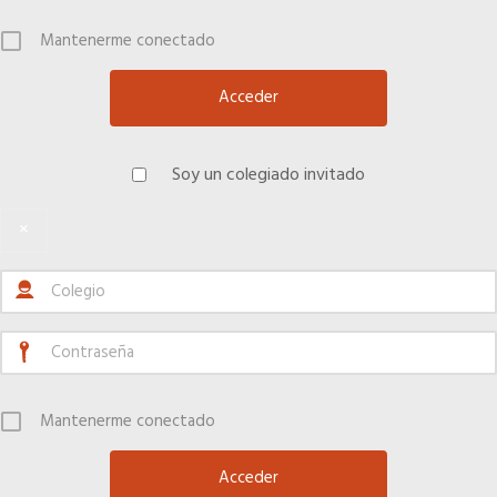
Mantenerme conectado
Soy un colegiado invitado
×
Mantenerme conectado