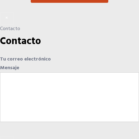
×
Contacto
Contacto
Tu correo electrónico
Mensaje